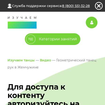
Служба поддержки сервиса:
8 (800) 551-32-28
Категории занятий
Изучаем танцы
—
Видео
— Геометрический танец
рук в Жемчужине
Для доступа к
контенту
авторизуйтесь на