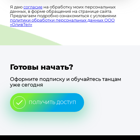
Я даю
согласие
на обработку моих персональных
данных, в форме обращения на странице сайта.
Предлагаем подробно ознакомиться с условиями
политики обработки персональных данных ООО
«ОливТел»
Готовы начать?
Оформите подписку и обучайтесь танцам
уже сегодня
ПОЛУЧИТЬ ДОСТУП