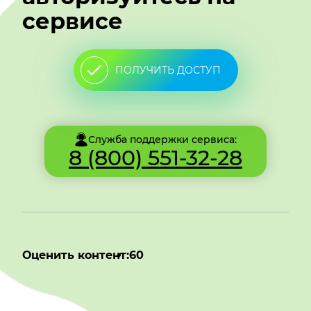
сервисе
ПОЛУЧИТЬ ДОСТУП
Служба поддержки сервиса:
8 (800) 551-32-28
Оценить контент:
60