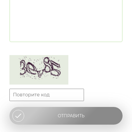
ОТПРАВИТЬ