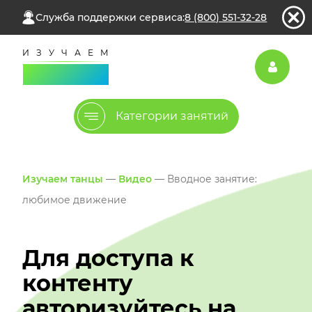
Служба поддержки сервиса:
8 (800) 551-32-28
Категории занятий
Изучаем танцы
—
Видео
— Вводное занятие:
любимое движение
Для доступа к
контенту
авторизуйтесь на