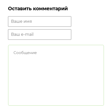
Оставить комментарий