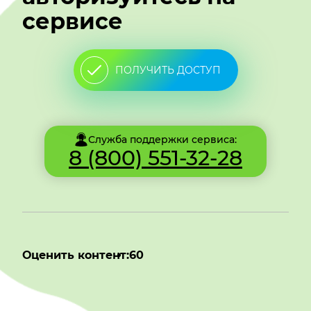
сервисе
ПОЛУЧИТЬ ДОСТУП
Служба поддержки сервиса:
8 (800) 551-32-28
Оценить контент:
60