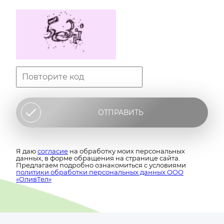
ОТПРАВИТЬ
Я даю
согласие
на обработку моих персональных
данных, в форме обращения на странице сайта.
Предлагаем подробно ознакомиться с условиями
политики обработки персональных данных ООО
«ОливТел»