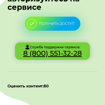
сервисе
ПОЛУЧИТЬ ДОСТУП
Служба поддержки сервиса:
8 (800) 551-32-28
Оценить контент:
80