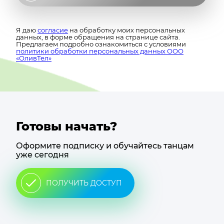
Я даю
согласие
на обработку моих персональных
данных, в форме обращения на странице сайта.
Предлагаем подробно ознакомиться с условиями
политики обработки персональных данных ООО
«ОливТел»
Готовы начать?
Оформите подписку и обучайтесь танцам
уже сегодня
ПОЛУЧИТЬ ДОСТУП