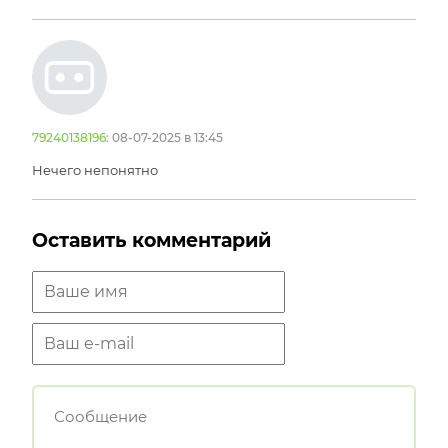
79240138196:
08-07-2025 в 13:45
Нечего непонятно
Оставить комментарий