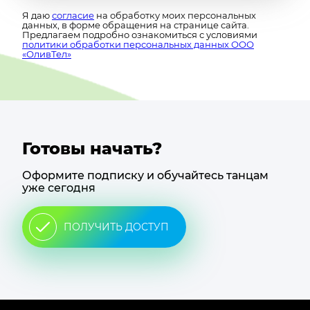
Я даю
согласие
на обработку моих персональных
данных, в форме обращения на странице сайта.
Предлагаем подробно ознакомиться с условиями
политики обработки персональных данных ООО
«ОливТел»
Готовы начать?
Оформите подписку и обучайтесь танцам
уже сегодня
ПОЛУЧИТЬ ДОСТУП