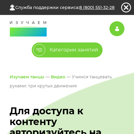
Служба поддержки сервиса:
8 (800) 551-32-28
Категории занятий
Изучаем танцы
—
Видео
— Учимся танцевать
руками: три крутых движения
Для доступа к
контенту
авторизуйтесь на