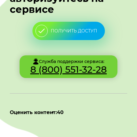
сервисе
ПОЛУЧИТЬ ДОСТУП
Служба поддержки сервиса:
8 (800) 551-32-28
Оценить контент:
40