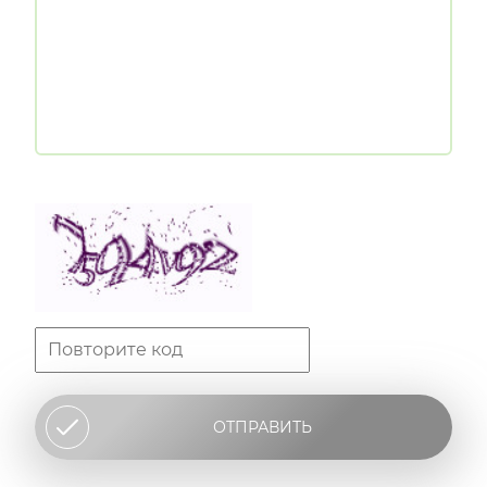
ОТПРАВИТЬ