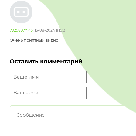
79298977145:
15-08-2024 в 19:31
Очень приятный видио
Оставить комментарий