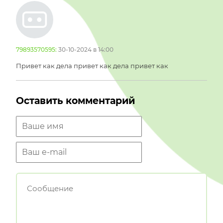
79893570595:
30-10-2024 в 14:00
Привет как дела привет как дела привет как
Оставить комментарий