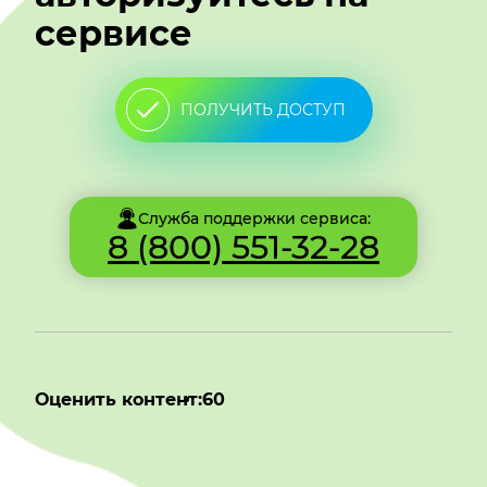
сервисе
ПОЛУЧИТЬ ДОСТУП
Служба поддержки сервиса:
8 (800) 551-32-28
Оценить контент:
60