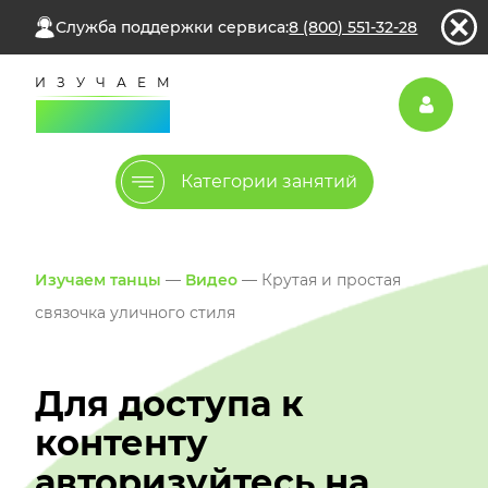
Служба поддержки сервиса:
8 (800) 551-32-28
Категории занятий
Изучаем танцы
—
Видео
— Крутая и простая
связочка уличного стиля
Для доступа к
контенту
авторизуйтесь на