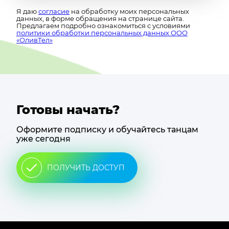
Я даю
согласие
на обработку моих персональных
данных, в форме обращения на странице сайта.
Предлагаем подробно ознакомиться с условиями
политики обработки персональных данных ООО
«ОливТел»
Готовы начать?
Оформите подписку и обучайтесь танцам
уже сегодня
ПОЛУЧИТЬ ДОСТУП