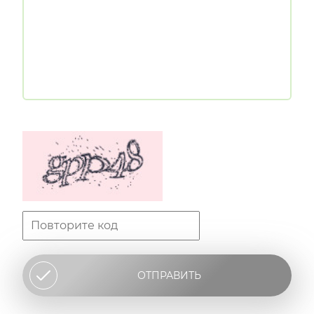
ОТПРАВИТЬ