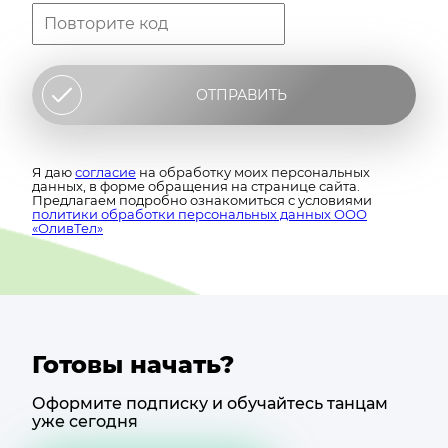
ОТПРАВИТЬ
Я даю
согласие
на обработку моих персональных
данных, в форме обращения на странице сайта.
Предлагаем подробно ознакомиться с условиями
политики обработки персональных данных ООО
«ОливТел»
Готовы начать?
Оформите подписку и обучайтесь танцам
уже сегодня