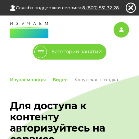
Служба поддержки сервиса:
8 (800) 551-32-28
Категории занятий
Изучаем танцы
—
Видео
— Клоунская походка
Для доступа к
контенту
авторизуйтесь на