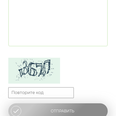
ОТПРАВИТЬ