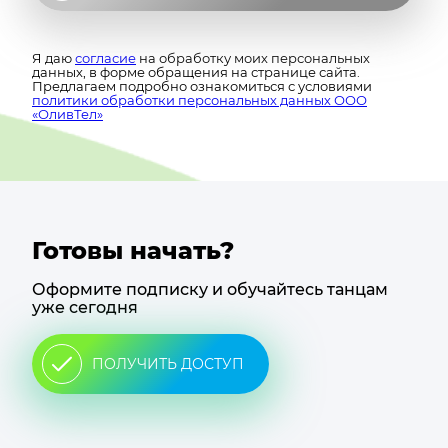
Я даю
согласие
на обработку моих персональных
данных, в форме обращения на странице сайта.
Предлагаем подробно ознакомиться с условиями
политики обработки персональных данных ООО
«ОливТел»
Готовы начать?
Оформите подписку и обучайтесь танцам
уже сегодня
ПОЛУЧИТЬ ДОСТУП