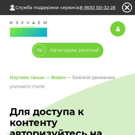
Служба поддержки сервиса:
8 (800) 551-32-28
Категории занятий
Изучаем танцы
—
Видео
— Базовое движение
уличного стиля
Для доступа к
контенту
авторизуйтесь на