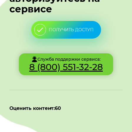
сервисе
ПОЛУЧИТЬ ДОСТУП
Служба поддержки сервиса:
8 (800) 551-32-28
Оценить контент:
60