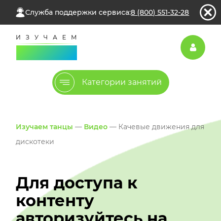
Служба поддержки сервиса:
8 (800) 551-32-28
Категории занятий
Изучаем танцы
—
Видео
— Качевые движения для
дискотеки
Для доступа к
контенту
авторизуйтесь на