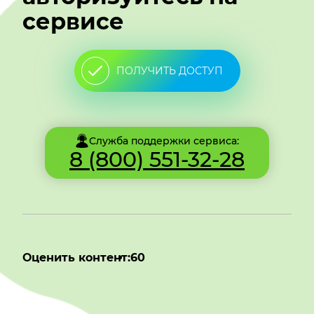
сервисе
ПОЛУЧИТЬ ДОСТУП
Служба поддержки сервиса:
8 (800) 551-32-28
Оценить контент:
60