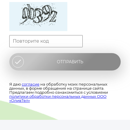
ОТПРАВИТЬ
Я даю
согласие
на обработку моих персональных
данных, в форме обращения на странице сайта.
Предлагаем подробно ознакомиться с условиями
политики обработки персональных данных ООО
«ОливТел»