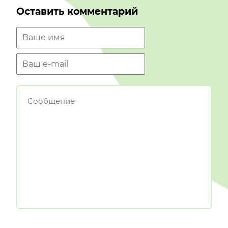
Оставить комментарий