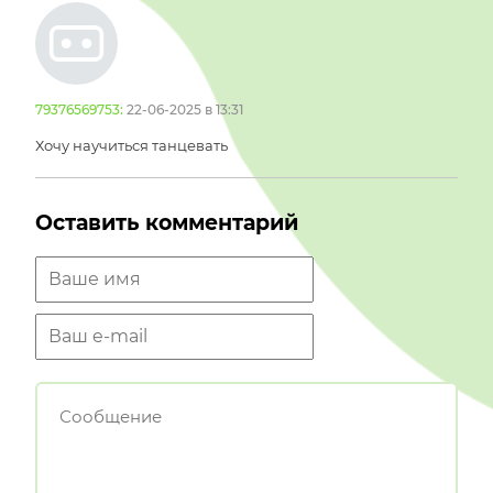
79376569753:
22-06-2025 в 13:31
Хочу научиться танцевать
Оставить комментарий