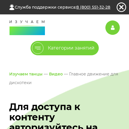
Служба поддержки сервиса:
8 (800) 551-32-28
Категории занятий
Изучаем танцы
—
Видео
— Главное движение для
дискотеки
Для доступа к
контенту
авторизуйтесь на