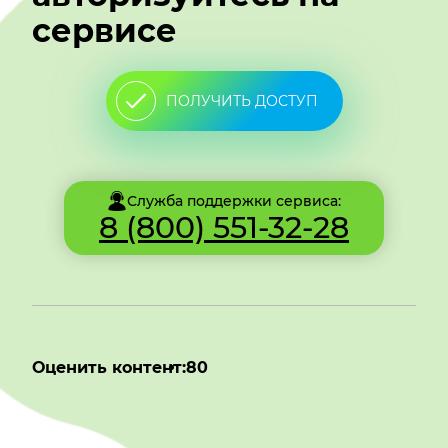
сервисе
ПОЛУЧИТЬ ДОСТУП
Служба поддержки сервиса:
8 (800) 551-32-28
Оценить контент:
80