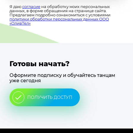
Я даю
согласие
на обработку моих персональных
данных, в форме обращения на странице сайта.
Предлагаем подробно ознакомиться с условиями
политики обработки персональных данных ООО
«ОливТел»
Готовы начать?
Оформите подписку и обучайтесь танцам
уже сегодня
ПОЛУЧИТЬ ДОСТУП