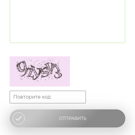
ОТПРАВИТЬ