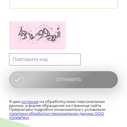
ОТПРАВИТЬ
Я даю
согласие
на обработку моих персональных
данных, в форме обращения на странице сайта.
Предлагаем подробно ознакомиться с условиями
политики обработки персональных данных ООО
«ОливТел»