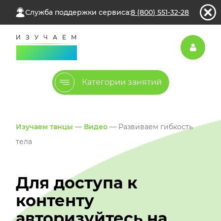
Служба поддержки сервиса:
8 (800) 551-32-28
Категории занятий
Изучаем танцы
—
Видео
— Развиваем гибкость
тела
Для доступа к
контенту
авторизуйтесь на