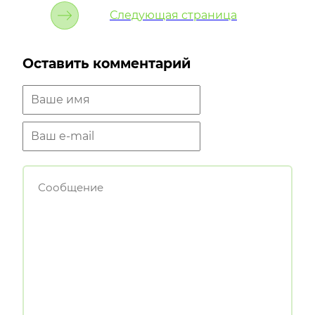
Следующая страница
Оставить комментарий