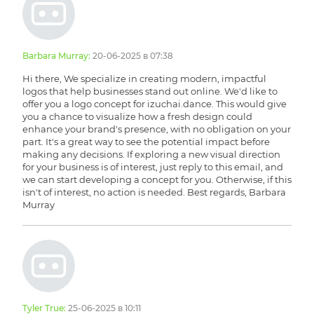
Barbara Murray:
20-06-2025 в 07:38
Hi there, We specialize in creating modern, impactful
logos that help businesses stand out online. We'd like to
offer you a logo concept for izuchai.dance. This would give
you a chance to visualize how a fresh design could
enhance your brand's presence, with no obligation on your
part. It's a great way to see the potential impact before
making any decisions. If exploring a new visual direction
for your business is of interest, just reply to this email, and
we can start developing a concept for you. Otherwise, if this
isn't of interest, no action is needed. Best regards, Barbara
Murray
Tyler True:
25-06-2025 в 10:11