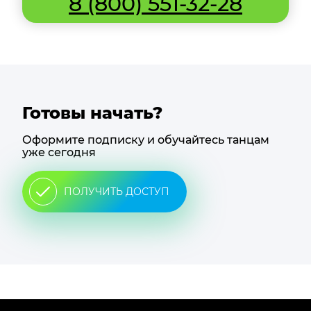
8 (800) 551-32-28
Готовы начать?
Оформите подписку и обучайтесь танцам
уже сегодня
ПОЛУЧИТЬ ДОСТУП