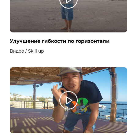
Улучшение гибкости по горизонтали
Видео / Skill up