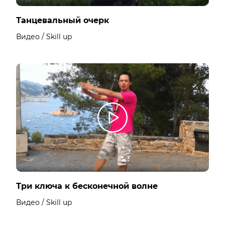
Танцевальный очерк
Видео / Skill up
Три ключа к бесконечной волне
Видео / Skill up