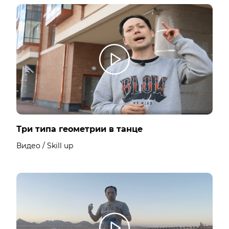
Три типа геометрии в танце
Видео / Skill up