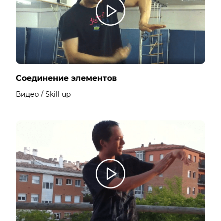
Соединение элементов
Видео / Skill up