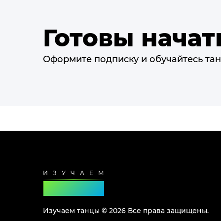
Готовы начат
Оформите подписку и обучайтесь тан
Футер
сайта
Изучаем танцы ©
2026
Все права защищены.