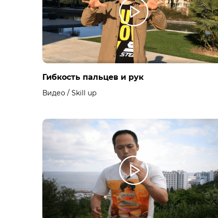
Гибкость пальцев и рук
Видео / Skill up