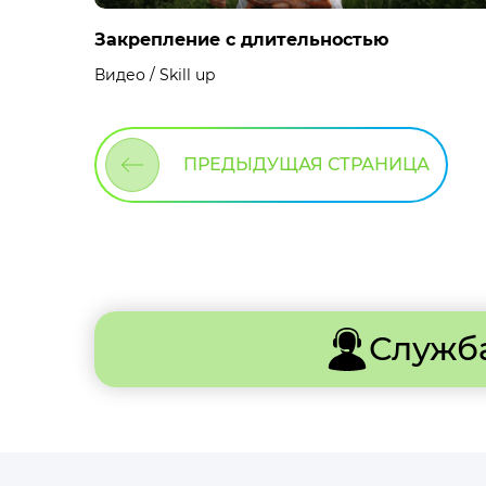
Закрепление с длительностью
Видео / Skill up
ПРЕДЫДУЩАЯ СТРАНИЦА
Служб