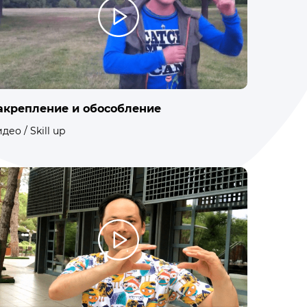
акрепление и обособление
део / Skill up